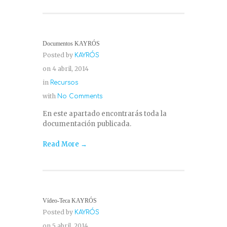
Documentos KAYRÓS
Posted by
KAYRÓS
on 4 abril, 2014
in
Recursos
with
No Comments
En este apartado encontrarás toda la
documentación publicada.
Read More →
Vídeo-Teca KAYRÓS
Posted by
KAYRÓS
on 5 abril, 2014