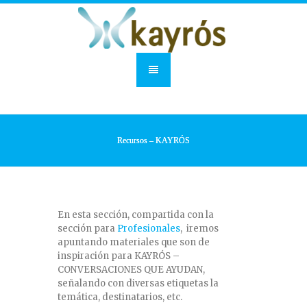
Recursos – KAYRÓS
En esta sección, compartida con la
sección para
Profesionales
, iremos
apuntando materiales que son de
inspiración para KAYRÓS –
CONVERSACIONES QUE AYUDAN,
señalando con diversas etiquetas la
temática, destinatarios, etc.