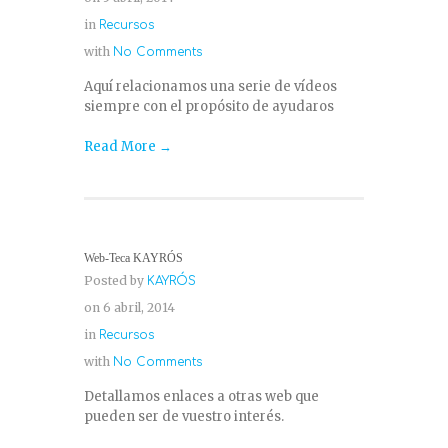
in
Recursos
with
No Comments
Aquí relacionamos una serie de vídeos
siempre con el propósito de ayudaros
Read More →
Web-Teca KAYRÓS
Posted by
KAYRÓS
on 6 abril, 2014
in
Recursos
with
No Comments
Detallamos enlaces a otras web que
pueden ser de vuestro interés.