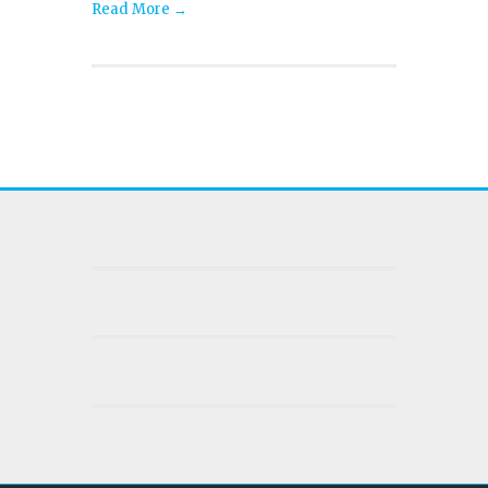
Read More →