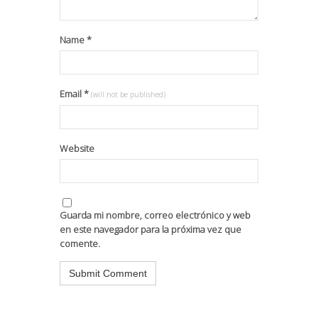
Name
*
Email
*
(will not be published)
Website
Guarda mi nombre, correo electrónico y web
en este navegador para la próxima vez que
comente.