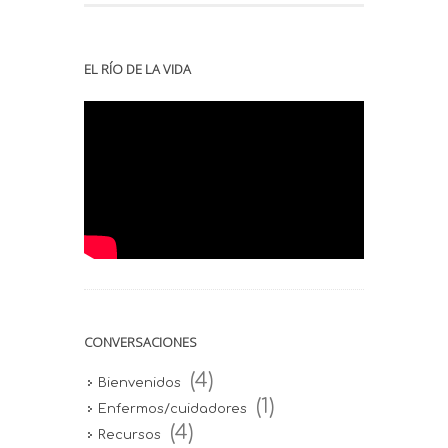
EL RÍO DE LA VIDA
CONVERSACIONES
(4)
Bienvenidos
(1)
Enfermos/cuidadores
(4)
Recursos