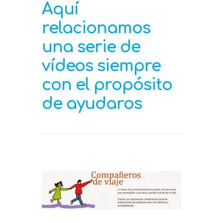
Aquí
relacionamos
una serie de
vídeos siempre
con el propósito
de ayudaros