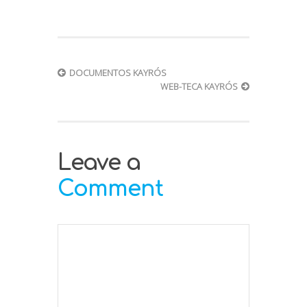
DOCUMENTOS KAYRÓS
WEB-TECA KAYRÓS
Leave a
Comment