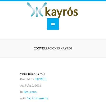
CONVERSACIONES KAYRÓS
Vídeo-Teca KAYRÓS
Posted by
KAYRÓS
on 5 abril, 2014
in
Recursos
with
No Comments