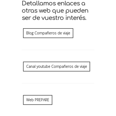
Detallamos enlaces a
otras web que pueden
ser de vuestro interés.
Blog Compañeros de viaje
Canal youtube Compañeros de viaje
Web PREPARE