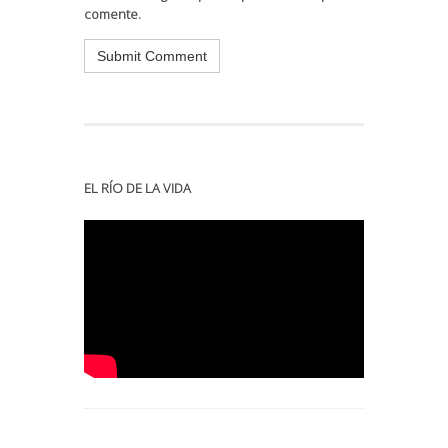
comente.
EL RÍO DE LA VIDA