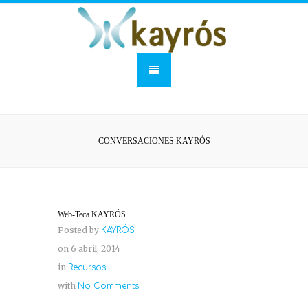
CONVERSACIONES KAYRÓS
Web-Teca KAYRÓS
Posted by
KAYRÓS
on 6 abril, 2014
in
Recursos
with
No Comments