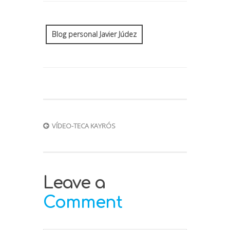
Blog personal Javier Júdez
VÍDEO-TECA KAYRÓS
Leave a
Comment