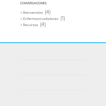
CONVERSACIONES
(4)
Bienvenidos
(1)
Enfermos/cuidadores
(4)
Recursos