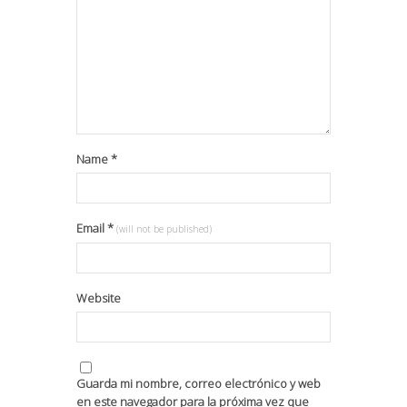
Name
*
Email
*
(will not be published)
Website
Guarda mi nombre, correo electrónico y web
en este navegador para la próxima vez que